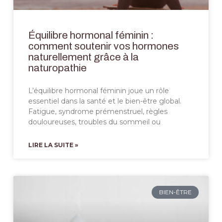
Équilibre hormonal féminin :
comment soutenir vos hormones
naturellement grâce à la
naturopathie
L’équilibre hormonal féminin joue un rôle
essentiel dans la santé et le bien-être global.
Fatigue, syndrome prémenstruel, règles
douloureuses, troubles du sommeil ou
LIRE LA SUITE »
BIEN-ÊTRE