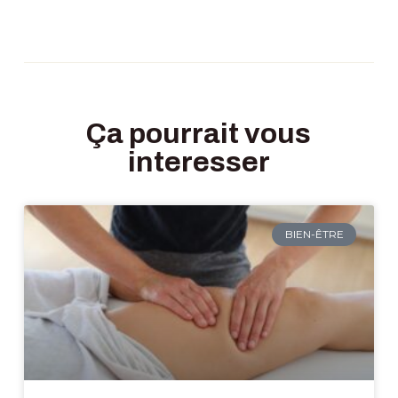
Ça pourrait vous
interesser
BIEN-ÊTRE