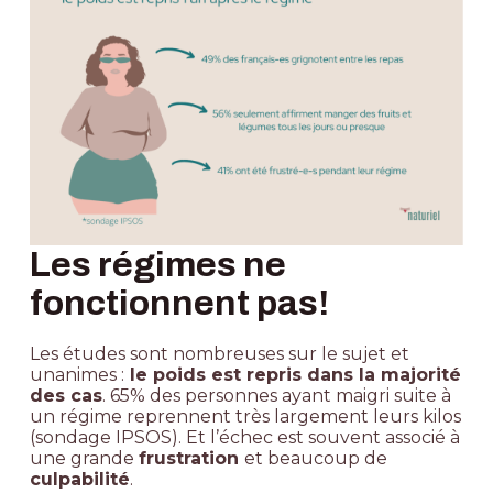
Les régimes ne
fonctionnent pas!
Les études sont nombreuses sur le sujet et
unanimes :
le poids est repris dans la majorité
des cas
. 65% des personnes ayant maigri suite à
un régime reprennent très largement leurs kilos
(
sondage IPSOS
). Et l’échec est souvent associé à
une grande
frustration
et beaucoup de
culpabilité
.