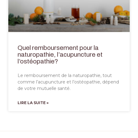
Quel remboursement pour la
naturopathie, l’acupuncture et
l’ostéopathie?
Le remboursement de la naturopathie, tout
comme l’acupuncture et l’ostéopathie, dépend
de votre mutuelle santé.
LIRE LA SUITE »