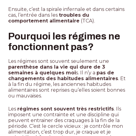
Ensuite, c’est la spirale infernale et dans certains
cas, l’entrée dans les
troubles du
comportement alimentaire
(
TCA
).
Pourquoi les régimes ne
fonctionnent pas?
Les régimes sont souvent seulement une
parenthèse dans la vie qui dure de 3
semaines à quelques moi
s. Il n’y a
pas de
changements des habitudes alimentaires
. Et
à la fin du régime, les anciennes habitudes
alimentaires sont reprises qu’elles soient bonnes
ou mauvaises.
Les
régimes sont souvent très restrictifs
. Ils
imposent une contrainte et une discipline qui
peuvent entrainer des craquages à la fin de la
période. C’est le cercle vicieux : je contrôle mon
alimentation, c’est trop dur, je craque et je