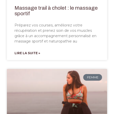
Massage trail à cholet : le massage
sportif
Préparez vos courses, améliorez votre
récupération et prenez soin de vos muscles
grâce à un accompagnement personnalisé en
massage sportif et naturopathie au
LIRE LA SUITE »
FEMME