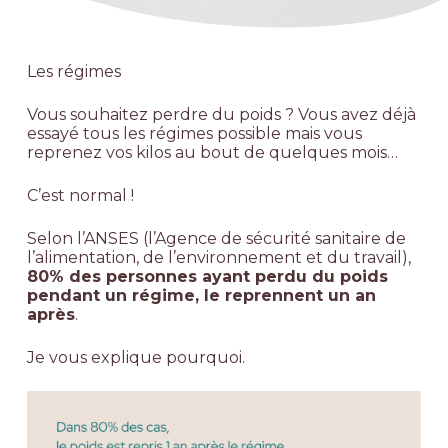
Les régimes
Vous souhaitez perdre du poids ? Vous avez déjà
essayé tous les régimes possible mais vous
reprenez vos kilos au bout de quelques mois…
C’est normal !
Selon l’ANSES (l’Agence de sécurité sanitaire de
l’alimentation, de l’environnement et du travail),
80% des personnes ayant perdu du poids
pendant un régime, le reprennent un an
après
.
Je vous explique pourquoi.