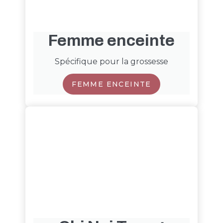
Femme enceinte
Spécifique pour la grossesse
FEMME ENCEINTE