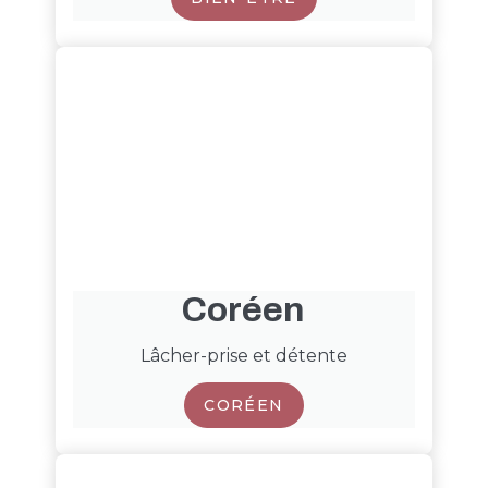
Coréen
Lâcher-prise et détente
CORÉEN