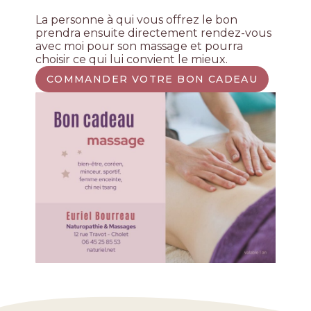
La personne à qui vous offrez le bon
prendra ensuite directement rendez-vous
avec moi pour son massage et pourra
choisir ce qui lui convient le mieux.
COMMANDER VOTRE BON CADEAU