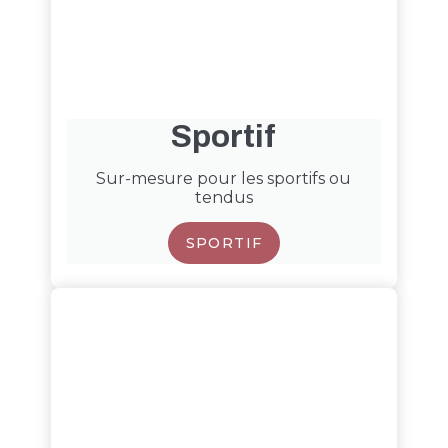
Sportif
Sur-mesure pour les sportifs ou
tendus
SPORTIF