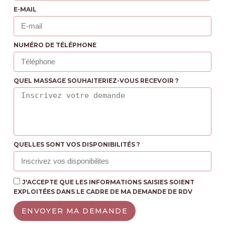
E-MAIL
NUMÉRO DE TÉLÉPHONE
QUEL MASSAGE SOUHAITERIEZ-VOUS RECEVOIR ?
QUELLES SONT VOS DISPONIBILITÉS ?
J'ACCEPTE QUE LES INFORMATIONS SAISIES SOIENT
EXPLOITÉES DANS LE CADRE DE MA DEMANDE DE RDV
ENVOYER MA DEMANDE