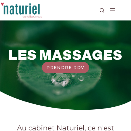
LES MASSAGES
PRENDRE RDV
Au cabinet Naturiel, ce n'est