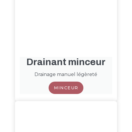
Drainant minceur
Drainage manuel légèreté
MINCEUR