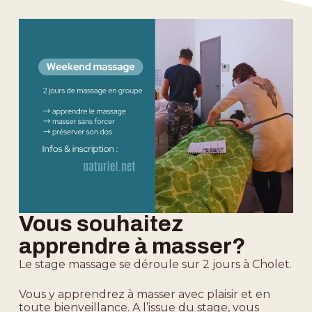
Vous souhaitez
apprendre à masser?
Le stage massage se déroule sur 2 jours à Cholet.
Vous y apprendrez à masser avec plaisir et en
toute bienveillance. A l’issue du stage, vous