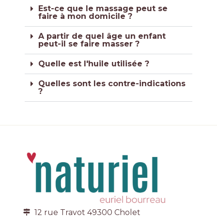
Est-ce que le massage peut se
faire à mon domicile ?
A partir de quel âge un enfant
peut-il se faire masser ?
Quelle est l'huile utilisée ?
Quelles sont les contre-indications
?
12 rue Travot 49300 Cholet