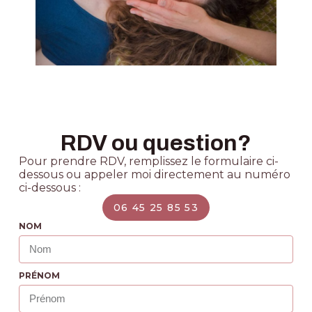
RDV ou question?
Pour prendre RDV, remplissez le formulaire ci-
dessous ou appeler moi directement au numéro
ci-dessous :
06 45 25 85 53
NOM
PRÉNOM