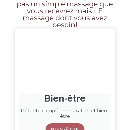
pas un simple massage que
vous recevrez mais LE
massage dont vous avez
besoin!
Bien-être
Détente complète, relaxation et bien-
être
BIEN-ÊTRE