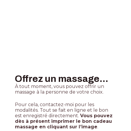
Offrez un massage...
À tout moment, vous pouvez offrir un
massage
à la personne de votre choix.
Pour cela, contactez-moi pour les
modalités. Tout se fait en ligne et le bon
est enregistré directement.
Vous pouvez
dès à présent imprimer le bon cadeau
massage en cliquant sur l’image
.