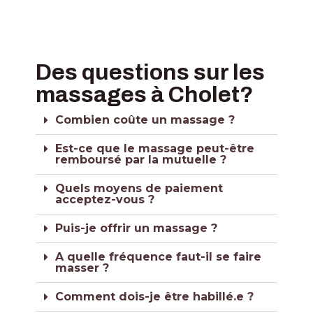
Des questions sur les
massages à Cholet?
Combien coûte un massage ?
Est-ce que le massage peut-être
remboursé par la mutuelle ?
Quels moyens de paiement
acceptez-vous ?
Puis-je offrir un massage ?
A quelle fréquence faut-il se faire
masser ?
Comment dois-je être habillé.e ?