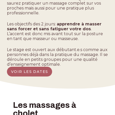
saurez pratiquer un massage complet sur vos
proches mais aussi pour une pratique plus
professionnelle.
Les objectifs des 2 jours:
apprendre à masser
sans forcer et sans fatiguer votre dos
.
L’accent est donc mis avant tout sur la posture
en tant que masseur ou masseuse.
Le stage est ouvert aux débutant.e.s comme aux
personnes déjà dans la pratique du massage. Il se
déroule en petits groupes pour une qualité
d’enseignement optimale.
VOIR LES DATES
Les massages à
cholet