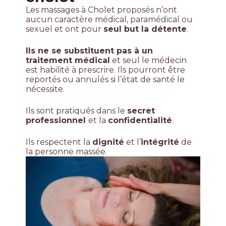
Les massages à Cholet proposés n’ont
aucun caractère médical, paramédical ou
sexuel et ont pour
seul but la détente
.
Ils ne se substituent pas à un
traitement médical
et seul le médecin
est habilité à prescrire. Ils pourront être
reportés ou annulés si l’état de santé le
nécessite.
Ils sont pratiqués dans le
secret
professionnel
et la
confidentialité
.
Ils respectent la
dignité
et l’
intégrité
de
la personne massée.