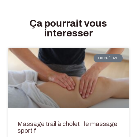
Ça pourrait vous
interesser
BIEN-ÊTRE
Massage trail à cholet : le massage
sportif