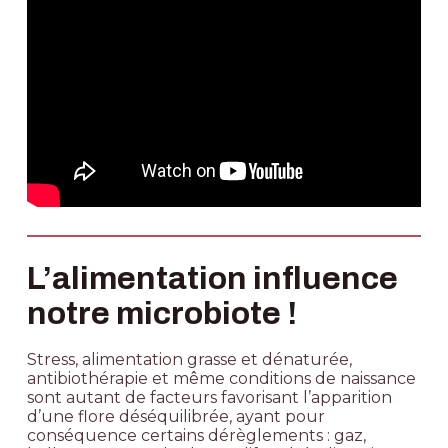
L’alimentation influence
notre microbiote !
Stress, alimentation grasse et dénaturée,
antibiothérapie et même conditions de naissance
sont autant de facteurs favorisant l’apparition
d’une flore déséquilibrée, ayant pour
conséquence certains dérèglements : gaz,