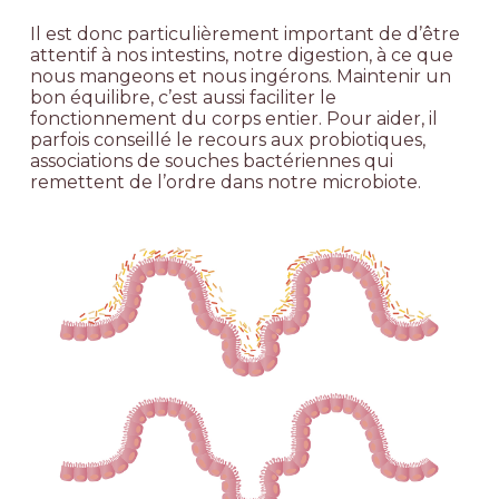
Il est donc particulièrement important de d’être
attentif à nos intestins, notre digestion, à ce que
nous mangeons et nous ingérons. Maintenir un
bon équilibre, c’est aussi faciliter le
fonctionnement du corps entier. Pour aider, il
parfois conseillé le recours aux probiotiques,
associations de souches bactériennes qui
remettent de l’ordre dans notre microbiote.