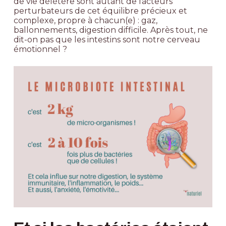
de vie délétère sont autant de facteurs
perturbateurs de cet équilibre précieux et
complexe, propre à chacun(e) : gaz,
ballonnements, digestion difficile. Après tout, ne
dit-on pas que les intestins sont notre cerveau
émotionnel ?