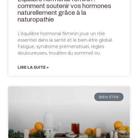
comment soutenir vos hormones
naturellement grâce à la
naturopathie
L’équilibre hormonal féminin joue un rôle
essentiel dans la santé et le bien-être global.
Fatigue, syndrome prémenstruel, règles
douloureuses, troubles du sommeil ou
LIRE LA SUITE »
BIEN-ÊTRE