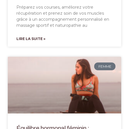
Préparez vos courses, améliorez votre
récupération et prenez soin de vos muscles
grâce à un accompagnement personnalisé en
massage sportif et naturopathie au
LIRE LA SUITE »
FEMME
Équilibre hormonal féminin :