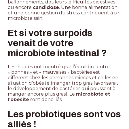
ballonnements, douleurs, difficultés digestives
ou encore
candidose
. Une bonne alimentation
et une bonne gestion du stress contribuent à un
microbiote sain.
Et si votre surpoids
venait de votre
microbiote intestinal ?
Les études ont montré que l’équilibre entre
« bonnes » et « mauvaises » bactéries est
différent chez les personnes minces et celles en
situation d’obésité (manger trop gras favoriserait
le développement de bactéries qui poussent à
manger encore plus gras). Le
microbiote et
l’obésité
sont donc liés.
Les probiotiques sont vos
alliés !