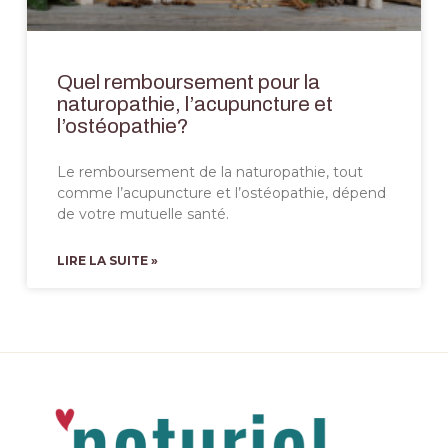
Quel remboursement pour la
naturopathie, l’acupuncture et
l’ostéopathie?
Le remboursement de la naturopathie, tout
comme l’acupuncture et l’ostéopathie, dépend
de votre mutuelle santé.
LIRE LA SUITE »