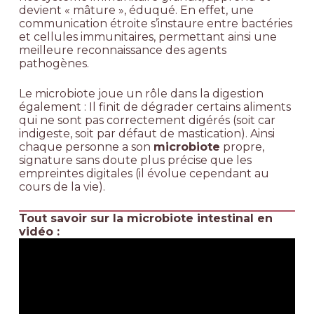
devient « mâture », éduqué. En effet, une
communication étroite s’instaure entre bactéries
et cellules immunitaires, permettant ainsi une
meilleure reconnaissance des agents
pathogènes.
Le microbiote joue un rôle dans la digestion
également : Il finit de dégrader certains aliments
qui ne sont pas correctement digérés (soit car
indigeste, soit par défaut de mastication). Ainsi
chaque personne a son
microbiote
propre,
signature sans doute plus précise que les
empreintes digitales (il évolue cependant au
cours de la vie).
Tout savoir sur la microbiote intestinal en
vidéo :