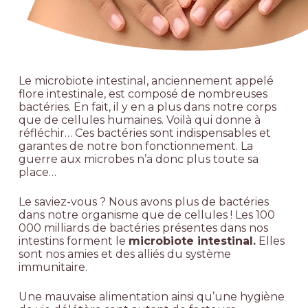
Le microbiote intestinal, anciennement appelé
flore intestinale, est composé de nombreuses
bactéries. En fait, il y en a plus dans notre corps
que de cellules humaines. Voilà qui donne à
réfléchir… Ces bactéries sont indispensables et
garantes de notre bon fonctionnement. La
guerre aux microbes n’a donc plus toute sa
place…
Le saviez-vous ? Nous avons plus de bactéries
dans notre organisme que de cellules ! Les 100
000 milliards de bactéries présentes dans nos
intestins forment le
microbiote intestinal.
Elles
sont nos amies et des alliés du système
immunitaire.
Une mauvaise alimentation ainsi qu’une hygiène