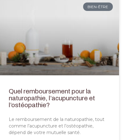
BIEN-ÊTRE
Quel remboursement pour la
naturopathie, l’acupuncture et
l’ostéopathie?
Le remboursement de la naturopathie, tout
comme l’acupuncture et l’ostéopathie,
dépend de votre mutuelle santé.