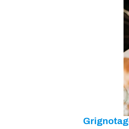
Grignotag