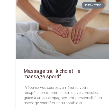
BIEN-ÊTRE
Massage trail à cholet : le
massage sportif
Préparez vos courses, améliorez votre
récupération et prenez soin de vos muscles
grâce à un accompagnement personnalisé en
massage sportif et naturopathie au