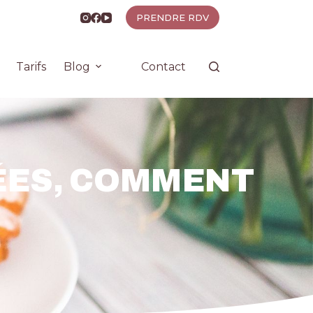
PRENDRE RDV
Tarifs
Blog
Contact
ÉES, COMMENT