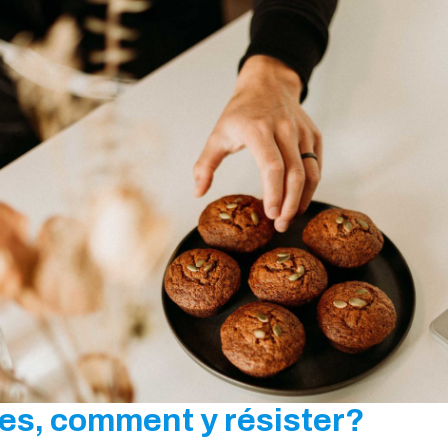
es, comment y résister?