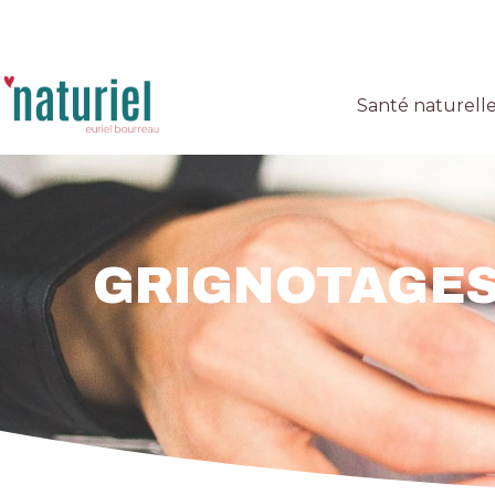
Santé naturell
GRIGNOTAGES