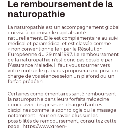
Le remboursement de la
naturopathie
La
naturopathie
est un accompagnement global
qui vise à optimiser le capital santé
naturellement. Elle est complémentaire au suivi
médical et paramédical et est classée comme
« non conventionnelle » par la Résolution
Européenne du 29 mai 1997. Le remboursement
de la naturopathie n’est donc pas possible par
l’Assurance Maladie. Il faut vous tourner vers
votre mutuelle qui vous proposera une prise en
charge de vos séances selon un plafond ou un
forfait prédéfini.
Certaines complémentaires santé remboursent
la naturopathie dans leurs forfaits médecine
douce avec des prises en charge d’autres
disciplines comme la sophrologie ou le
massage
notamment. Pour en savoir plus sur les
possibilités de remboursement, consultez cette
page :
https://www.green-