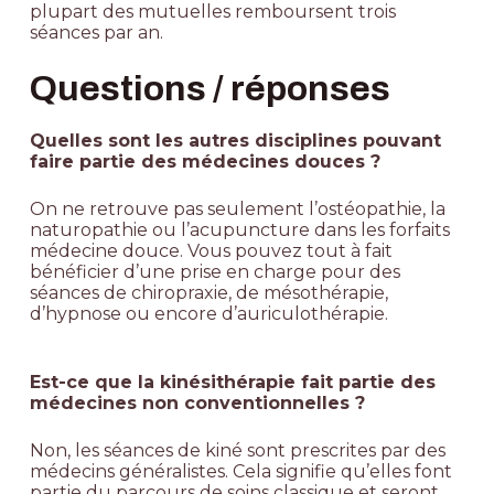
plupart des mutuelles remboursent trois
séances par an.
Questions / réponses
Quelles sont les autres disciplines pouvant
faire partie des médecines douces ?
On ne retrouve pas seulement l’ostéopathie, la
naturopathie ou l’acupuncture dans les forfaits
médecine douce. Vous pouvez tout à fait
bénéficier d’une prise en charge pour des
séances de chiropraxie, de mésothérapie,
d’hypnose ou encore d’auriculothérapie.
Est-ce que la kinésithérapie fait partie des
médecines non conventionnelles ?
Non, les séances de kiné sont prescrites par des
médecins généralistes. Cela signifie qu’elles font
partie du parcours de soins classique et seront