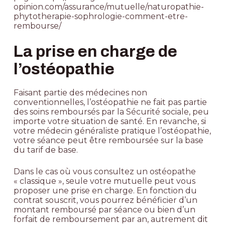
opinion.com/assurance/mutuelle/naturopathie-
phytotherapie-sophrologie-comment-etre-
rembourse/
La prise en charge de
l’ostéopathie
Faisant partie des médecines non
conventionnelles, l’ostéopathie ne fait pas partie
des
soins remboursés par la Sécurité sociale
, peu
importe votre situation de santé. En revanche, si
votre médecin généraliste pratique l’ostéopathie,
votre séance peut être remboursée sur la base
du tarif de base.
Dans le cas où vous consultez un ostéopathe
« classique », seule votre mutuelle peut vous
proposer une prise en charge. En fonction du
contrat souscrit, vous pourrez bénéficier d’un
montant remboursé par séance ou bien d’un
forfait de remboursement par an, autrement dit