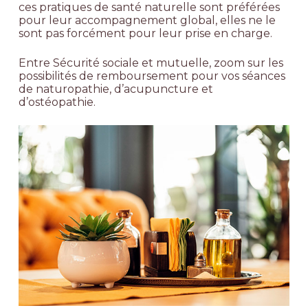
ces pratiques de santé naturelle sont préférées
pour leur accompagnement global, elles ne le
sont pas forcément pour leur prise en charge.
Entre Sécurité sociale et mutuelle, zoom sur les
possibilités de remboursement pour vos séances
de naturopathie, d’acupuncture et
d’ostéopathie.