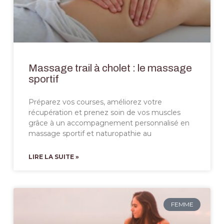
Massage trail à cholet : le massage
sportif
Préparez vos courses, améliorez votre
récupération et prenez soin de vos muscles
grâce à un accompagnement personnalisé en
massage sportif et naturopathie au
LIRE LA SUITE »
FEMME