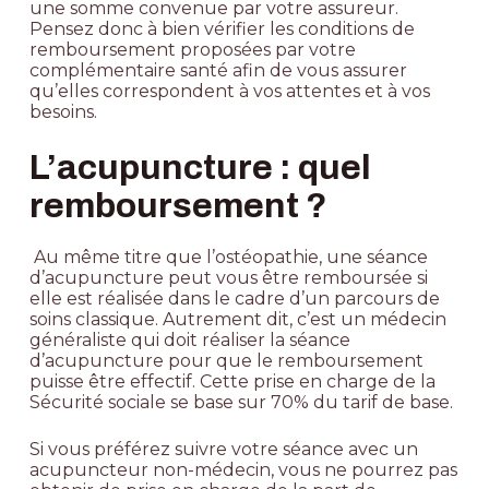
une somme convenue par votre assureur.
Pensez donc à bien vérifier les conditions de
remboursement proposées par votre
complémentaire santé afin de vous assurer
qu’elles correspondent à vos attentes et à vos
besoins.
L’acupuncture : quel
remboursement ?
Au même titre que l’ostéopathie, une séance
d’acupuncture peut vous être remboursée si
elle est réalisée dans le cadre d’un parcours de
soins classique. Autrement dit, c’est un médecin
généraliste qui doit réaliser la séance
d’acupuncture pour que le remboursement
puisse être effectif. Cette prise en charge de
la
Sécurité sociale se base sur 70% du tarif de base
.
Si vous préférez suivre votre séance avec un
acupuncteur non-médecin, vous ne pourrez pas