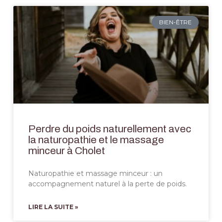
BIEN-ÊTRE
Perdre du poids naturellement avec
la naturopathie et le massage
minceur à Cholet
Naturopathie et massage minceur : un
accompagnement naturel à la perte de poids.
LIRE LA SUITE »