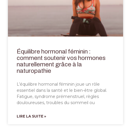
Équilibre hormonal féminin :
comment soutenir vos hormones
naturellement grâce à la
naturopathie
L’équilibre hormonal féminin joue un rôle
essentiel dans la santé et le bien-être global.
Fatigue, syndrome prémenstruel, règles
douloureuses, troubles du sommeil ou
LIRE LA SUITE »