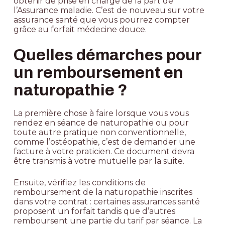
obtenir de prise en charge de la part de
l’Assurance maladie. C’est de nouveau sur votre
assurance santé que vous pourrez compter
grâce au forfait médecine douce.
Quelles démarches pour
un remboursement en
naturopathie ?
La première chose à faire lorsque vous vous
rendez en séance de naturopathie ou pour
toute autre pratique non conventionnelle,
comme l’ostéopathie, c’est de demander une
facture à votre praticien. Ce document devra
être transmis à votre mutuelle par la suite.
Ensuite, vérifiez les conditions de
remboursement de la naturopathie inscrites
dans votre contrat : certaines assurances santé
proposent un forfait tandis que d’autres
remboursent une partie du tarif par séance. La