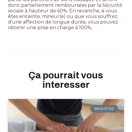
donc partiellement remboursées par la Sécurité
sociale à hauteur de 60%. En revanche, si vous
êtes enceinte, mineur(e) ou que vous souffrez
d’une
affection de longue durée, vous pouvez
obtenir une prise en charge à 100%.
Ça pourrait vous
interesser
BIEN-ÊTRE