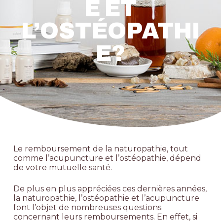
E ET
L’OSTÉOPATHI
E?
Le remboursement de la naturopathie, tout
comme l’acupuncture et l’ostéopathie, dépend
de votre mutuelle santé.
De plus en plus appréciées ces dernières années,
la naturopathie, l’ostéopathie et l’acupuncture
font l’objet de nombreuses questions
concernant leurs remboursements. En effet, si