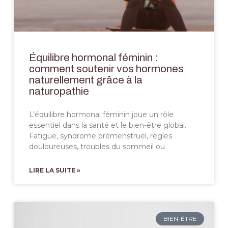
Équilibre hormonal féminin :
comment soutenir vos hormones
naturellement grâce à la
naturopathie
L’équilibre hormonal féminin joue un rôle
essentiel dans la santé et le bien-être global.
Fatigue, syndrome prémenstruel, règles
douloureuses, troubles du sommeil ou
LIRE LA SUITE »
BIEN-ÊTRE