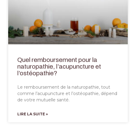
Quel remboursement pour la
naturopathie, l’acupuncture et
l’ostéopathie?
Le remboursement de la naturopathie, tout
comme l’acupuncture et l’ostéopathie, dépend
de votre mutuelle santé.
LIRE LA SUITE »