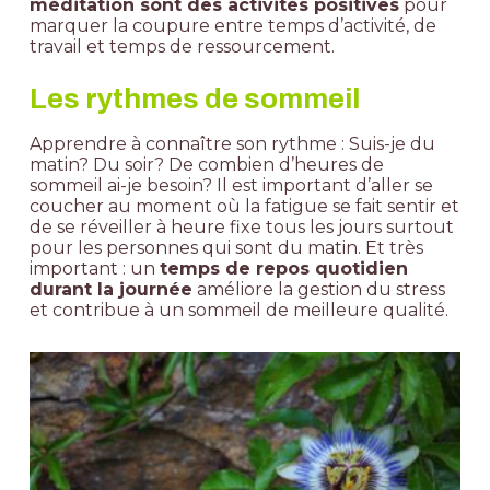
méditation sont des activités positives
pour
marquer la coupure entre temps d’activité, de
travail et temps de ressourcement.
Les rythmes de sommeil
Apprendre à connaître son rythme : Suis-je du
matin? Du soir? De combien d’heures de
sommeil ai-je besoin? Il est important d’aller se
coucher au moment où la fatigue se fait sentir et
de se réveiller à heure fixe tous les jours surtout
pour les personnes qui sont du matin. Et très
important : un
temps de repos quotidien
durant la journée
améliore la gestion du stress
et contribue à un sommeil de meilleure qualité.