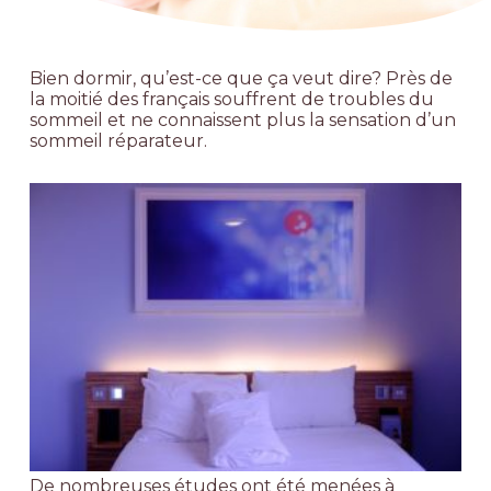
Bien dormir, qu’est-ce que ça veut dire? Près de
la moitié des français souffrent de troubles du
sommeil et ne connaissent plus la sensation d’un
sommeil réparateur.
De nombreuses études ont été menées à