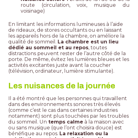
route (circulation, voix, musique du
voisinage)
En limitant les informations lumineuses à l’aide
de rideaux, de stores occultants ou en laissant
les appareils hors de la chambre, on améliore la
qualité de sommeil.
La chambre est un lieu
dédié au sommeil et au repos
, toutes
distractions peuvent rester de l’autre côté de la
porte. De même, évitez les lumières bleues et les
activités excitantes juste avant la coucher
(télévision, ordinateur, lumière stimulante).
Les nuisances de la journée
Il a été montré que les personnes qui travaillent
dans des environnements sonores très élevés
(comme c’est le cas dans certaines industries
notamment) sont plus touchées par les troubles
du sommeil. Un
temps calme
à la maison avec
ou sans musique (que l’ont choisira douce) est
bénéfique au repos.
La relaxation ou la