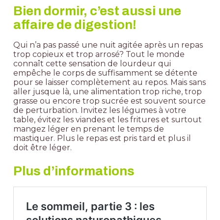
Bien dormir, c’est aussi une
affaire de digestion!
Qui n’a pas passé une nuit agitée après un repas
trop copieux et trop arrosé? Tout le monde
connaît cette sensation de lourdeur qui
empêche le corps de suffisamment se détente
pour se laisser complètement au repos. Mais sans
aller jusque là, une alimentation trop riche, trop
grasse ou encore trop sucrée est souvent source
de perturbation. Invitez les légumes à votre
table, évitez les viandes et les fritures et surtout
mangez léger en prenant le temps de
mastiquer. Plus le repas est pris tard et plus il
doit être léger.
Plus d’informations