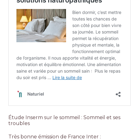
Étude Inserm sur le sommeil :
Sommeil et ses
troubles
Très bonne émission de France Inter :