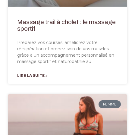
Massage trail à cholet : le massage
sportif
Préparez vos courses, améliorez votre
récupération et prenez soin de vos muscles
grâce à un accompagnement personnalisé en
massage sportif et naturopathie au
LIRE LA SUITE »
FEMME