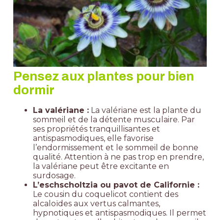
Pensez aux plantes pour bien
dormir
La valériane :
La valériane est la plante du
sommeil et de la détente musculaire. Par
ses propriétés tranquillisantes et
antispasmodiques, elle favorise
l’endormissement et le sommeil de bonne
qualité. Attention à ne pas trop en prendre,
la valériane peut être excitante en
surdosage.
L’eschscholtzia ou pavot de Californie :
Le cousin du coquelicot contient des
alcaloïdes aux vertus calmantes,
hypnotiques et antispasmodiques. Il permet