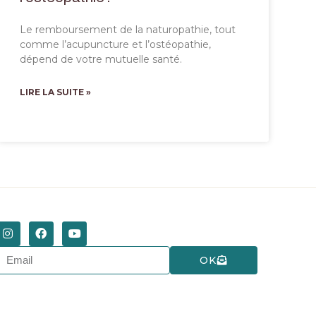
Le remboursement de la naturopathie, tout
comme l’acupuncture et l’ostéopathie,
dépend de votre mutuelle santé.
LIRE LA SUITE »
OK