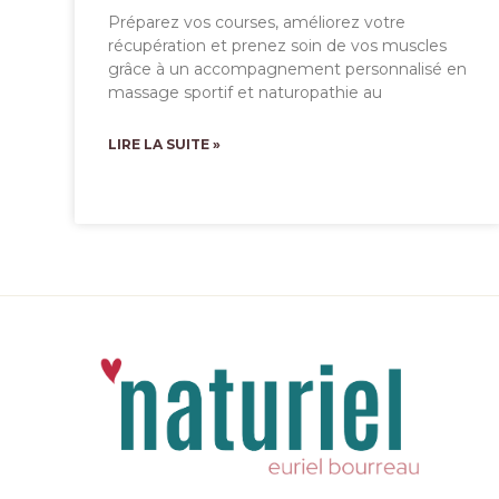
Préparez vos courses, améliorez votre
récupération et prenez soin de vos muscles
grâce à un accompagnement personnalisé en
massage sportif et naturopathie au
LIRE LA SUITE »