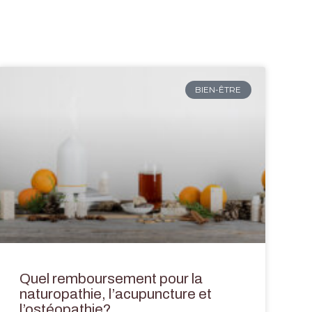
BIEN-ÊTRE
Quel remboursement pour la
naturopathie, l’acupuncture et
l’ostéopathie?