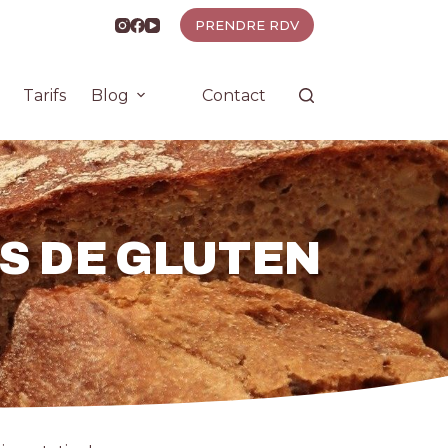
PRENDRE RDV
Tarifs
Blog
Contact
S DE GLUTEN